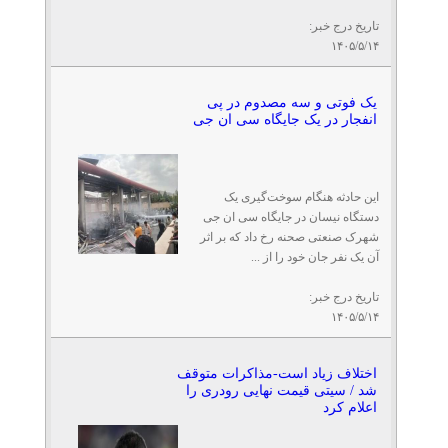
تاریخ درج خبر:
۱۴۰۵/۵/۱۴
یک فوتی و سه مصدوم در پی
انفجار در یک جایگاه سی ان جی
این حادثه هنگام سوخت‌گیری یک
دستگاه نیسان در جایگاه سی ان جی
شهرک صنعتی صحنه رخ داد که بر اثر
آن یک نفر جان خود را از ...
تاریخ درج خبر:
۱۴۰۵/۵/۱۴
اختلاف زیاد است-مذاکرات متوقف
شد / سیتی قیمت نهایی رودری را
اعلام کرد