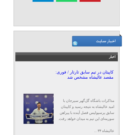
اخبار
کاپیتان در تیم سابق تارتار / فوری:
مقصد عالیشاه مشخص شد
مذاکرات باشگاه گل‌گهر سیرجان با
امید عالیشاه به نتیجه رسید و کاپیتان
سابق پرسپولیس فصل آینده با پیراهن
سورمه‌ای این تیم به میدان خواهد رفت.
عالیشاه ۳۴ ...