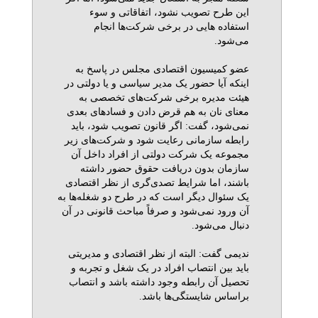
این طرح تصویب نشود، اتفاقاتی و سوء
استفاده هایی در برخی شرکت‌ها انجام
می‌شود.
عضو کمیسیون اقتصادی مجلس در پاسخ به
اینکه آیا حضور یک مدیر سیاسی و یا دولتی در
هیئت مدیره برخی شرکت‌های تخصصی به
معنای نان به هم قرض دادن و فسادهای بعدی
نمی‌شود، گفت: اگر قانون تصویب شود، باید
رابطه سازمانی رعایت شود و شرکت‌های زیر
مجموعه یک شرکت دولتی از افراد داخل آن
سازمان بدون دریافت حقوق حضور داشته
باشند، اما شرایط تصدی‌گری از نظر اقتصادی
یک سئوال دیگر است که در طرح دو شغله‌ها به
آن ورود نمی‌شود و صرفاً مباحث قانونی در آن
دنبال می‌شود.
ندیمی گفت: البته از نظر اقتصادی و مدیریتی
باید بین انتصاب افراد در یک شغل و تجربه و
تحصیل آن رابطه وجود داشته باشد و انتصاب
براساس شایستگی‌ها باشد.