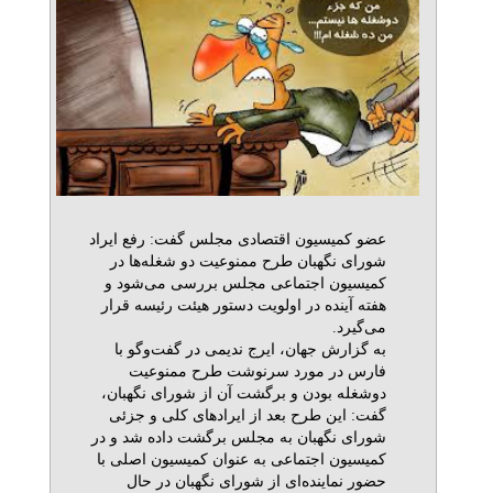
عضو کمیسیون اقتصادی مجلس گفت: رفع ایراد
شورای نگهبان طرح ممنوعیت دو شغله‌ها در
کمیسیون اجتماعی مجلس بررسی می‌شود و
هفته آینده در اولویت دستور هیئت رئیسه قرار
می‌گیرد.
به گزارش جهان، ایرج ندیمی در گفت‌وگو با
فارس در مورد سرنوشت طرح ممنوعیت
دوشغله بودن و برگشت آن از شورای نگهبان،
گفت: این طرح بعد از ایرادهای کلی و جزئی
شورای نگهبان به مجلس برگشت داده شد و در
کمیسیون اجتماعی به عنوان کمیسیون اصلی با
حضور نماینده‌ای از شورای نگهبان در حال