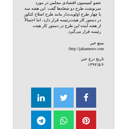
عضو کمیسیون اقتصادی مجلس در مورد
سرنوشت طرح دو شغله‌ها گفت: این هفته سه
یا چهار طرح اولویت‌دار مانند طرح اصلاح کنکور
در دستور کار هیئت‌رئیسه قرار دارد، اما احتمالاً
از هفته آینده این طرح در دستور کار هیئت‌
رئیسه قرار می‌گیرد.
منبع خبر:
http://jahannews.com/
تاریخ درج خبر:
۱۳۹۲/۵/۶