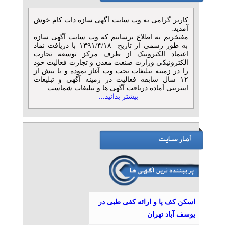
کاربر گرامی به وب سایت آگهی سازه دات کام خوش
آمدید.
مفتخریم به اطلاع برسانیم که وب سایت آگهی سازه
به طور رسمی از تاریخ ۱۳۹۱/۴/۱۸ با دریافت نماد
اعتماد الکترونیک از طرف مرکز توسعه تجارت
الکترونیکی وزارت صنعت معدن و تجارت فعالیت خود
را در زمینه تبلیغات تحت وب آغاز نموده و با بیش از
۱۲ سال سابقه فعالیت در زمینه آگهی و تبلیغات
اینترنتی آماده دریافت آگهی ها و تبلیغات شماست.
بیشتر بدانید...
اسکن کف پا و ارائه کفی طبی در
یوسف آباد تهران