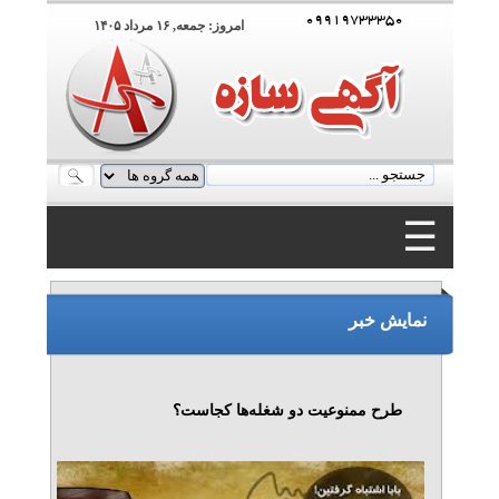
۰۹۹۱۹۷۳۳۳۵۰
امروز: جمعه, ۱۶ مرداد ۱۴۰۵
☰
۰۹۹۱۹۷۳۳۳۵۰
نمایش خبر
طرح ممنوعیت دو شغله‌ها کجاست؟