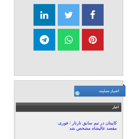
اخبار
کاپیتان در تیم سابق تارتار / فوری:
مقصد عالیشاه مشخص شد