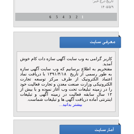
تاریخ درج خبر:
۱۴۰۵/۵/۹
6
5
4
3
2
1
کاربر گرامی به وب سایت آگهی سازه دات کام خوش
آمدید.
مفتخریم به اطلاع برسانیم که وب سایت آگهی سازه
به طور رسمی از تاریخ ۱۳۹۱/۴/۱۸ با دریافت نماد
اعتماد الکترونیک از طرف مرکز توسعه تجارت
الکترونیکی وزارت صنعت معدن و تجارت فعالیت خود
را در زمینه تبلیغات تحت وب آغاز نموده و با بیش از
۱۲ سال سابقه فعالیت در زمینه آگهی و تبلیغات
اینترنتی آماده دریافت آگهی ها و تبلیغات شماست.
بیشتر بدانید...