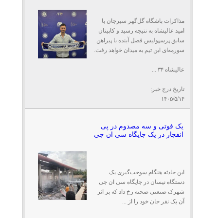
مذاکرات باشگاه گل‌گهر سیرجان با
امید عالیشاه به نتیجه رسید و کاپیتان
سابق پرسپولیس فصل آینده با پیراهن
سورمه‌ای این تیم به میدان خواهد رفت.
عالیشاه ۳۴ ...
تاریخ درج خبر:
۱۴۰۵/۵/۱۴
یک فوتی و سه مصدوم در پی
انفجار در یک جایگاه سی ان جی
این حادثه هنگام سوخت‌گیری یک
دستگاه نیسان در جایگاه سی ان جی
شهرک صنعتی صحنه رخ داد که بر اثر
آن یک نفر جان خود را از ...