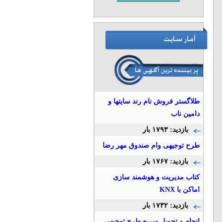
طلاگستر فروش نام رند سایتها و
دامین ناب
بازدید: ۱۷۹۳ بار
طرح توجیهی وام صندوق مهر رضا
بازدید: ۱۷۶۷ بار
کتاب مدیریت و هوشمند سازی
اماکن با KNX
بازدید: ۱۷۳۲ بار
انجام و تحویل سریع طرح توجیهی