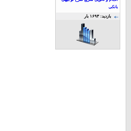
بانکی
بازدید: ۱۶۹۳ بار