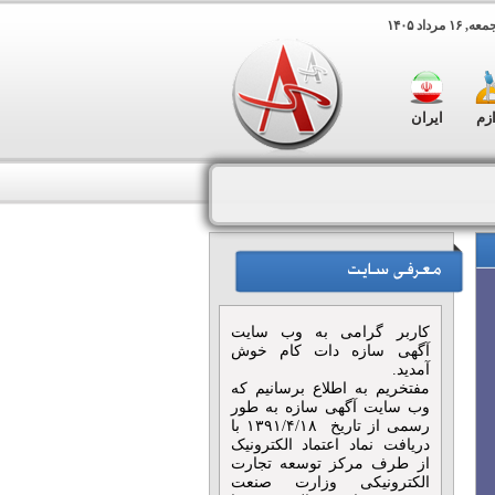
 مرداد ۱۴۰۵
ازم
ایران
کاربر گرامی به وب سایت
آگهی سازه دات کام خوش
آمدید.
مفتخریم به اطلاع برسانیم که
وب سایت آگهی سازه به طور
رسمی از تاریخ ۱۳۹۱/۴/۱۸ با
دریافت نماد اعتماد الکترونیک
از طرف مرکز توسعه تجارت
الکترونیکی وزارت صنعت