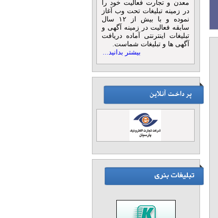
معدن و تجارت فعالیت خود را
در زمینه تبلیغات تحت وب آغاز
نموده و با بیش از ۱۲ سال
سابقه فعالیت در زمینه آگهی و
تبلیغات اینترنتی آماده دریافت
آگهی ها و تبلیغات شماست.
بیشتر بدانید...