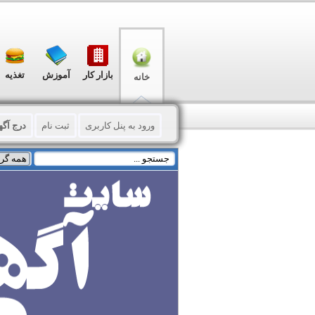
بازار کار
آموزش
تغذیه
خانه
ورود به پنل کاربری
ثبت نام
درج آگه