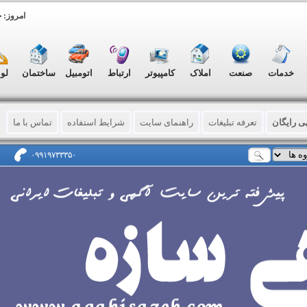
امروز: جمعه, ۱۶
خدمات
صنعت
املاک
کامپیوتر
ارتباط
اتومبیل
ساختمان
لو
ی رایگان
تعرفه تبلیغات
راهنمای سایت
شرایط استفاده
تماس با ما
۰۹۹۱۹۷۳۳۳۵۰