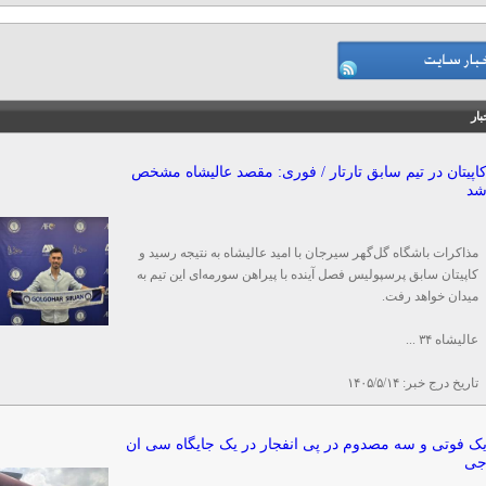
بار
اپیتان در تیم سابق تارتار / فوری: مقصد عالیشاه مشخص
د
مذاکرات باشگاه گل‌گهر سیرجان با امید عالیشاه به نتیجه رسید و
کاپیتان سابق پرسپولیس فصل آینده با پیراهن سورمه‌ای این تیم به
میدان خواهد رفت.
عالیشاه ۳۴ ...
تاریخ درج خبر:
۱۴۰۵/۵/۱۴
ک فوتی و سه مصدوم در پی انفجار در یک جایگاه سی ان
ی